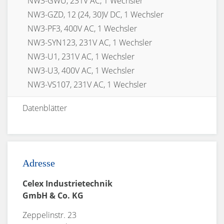
NW3-GWU, 231V AC, 1 Wechsler
NW3-GZD, 12 (24, 30)V DC, 1 Wechsler
NW3-PF3, 400V AC, 1 Wechsler
NW3-SYN123, 231V AC, 1 Wechsler
NW3-U1, 231V AC, 1 Wechsler
NW3-U3, 400V AC, 1 Wechsler
NW3-VS107, 231V AC, 1 Wechsler
Datenblätter
Adresse
Celex Industrietechnik
GmbH & Co. KG
Zeppelinstr. 23