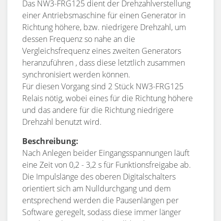
Das NW3-FRG125 dient der Drehzahlverstellung
einer Antriebsmaschine für einen Generator in
Richtung höhere, bzw. niedrigere Drehzahl, um
dessen Frequenz so nahe an die
Vergleichsfrequenz eines zweiten Generators
heranzuführen , dass diese letztlich zusammen
synchronisiert werden können.
Für diesen Vorgang sind 2 Stück NW3-FRG125
Relais nötig, wobei eines für die Richtung höhere
und das andere für die Richtung niedrigere
Drehzahl benutzt wird.
Beschreibung:
Nach Anlegen beider Eingangsspannungen läuft
eine Zeit von 0,2 - 3,2 s für Funktionsfreigabe ab.
Die Impulslänge des oberen Digitalschalters
orientiert sich am Nulldurchgang und dem
entsprechend werden die Pausenlängen per
Software geregelt, sodass diese immer länger