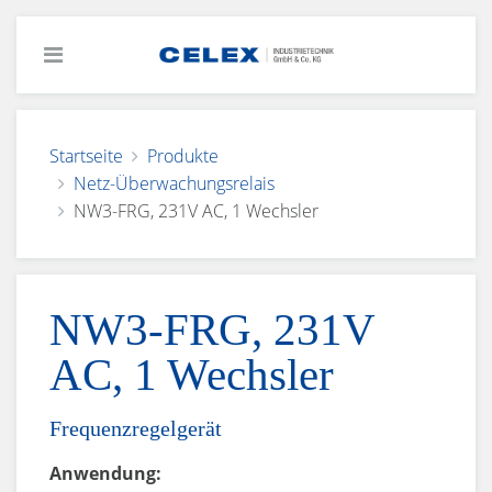
Startseite
Produkte
Netz-Überwachungsrelais
NW3-FRG, 231V AC, 1 Wechsler
NW3-FRG, 231V
AC, 1 Wechsler
Frequenzregelgerät
Anwendung: