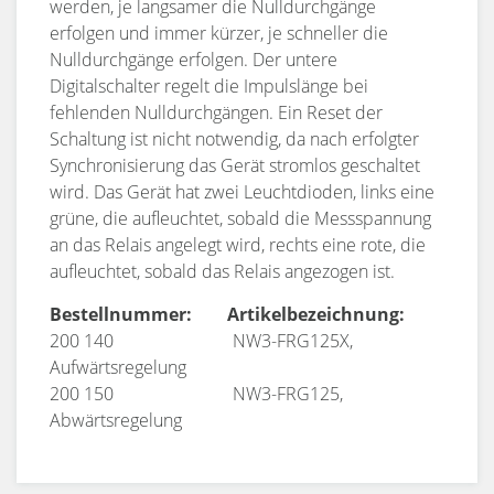
werden, je langsamer die Nulldurchgänge
erfolgen und immer kürzer, je schneller die
Nulldurchgänge erfolgen. Der untere
Digitalschalter regelt die Impulslänge bei
fehlenden Nulldurchgängen. Ein Reset der
Schaltung ist nicht notwendig, da nach erfolgter
Synchronisierung das Gerät stromlos geschaltet
wird. Das Gerät hat zwei Leuchtdioden, links eine
grüne, die aufleuchtet, sobald die Messspannung
an das Relais angelegt wird, rechts eine rote, die
aufleuchtet, sobald das Relais angezogen ist.
Bestellnummer: Artikelbezeichnung:
200 140 NW3-FRG125X,
Aufwärtsregelung
200 150 NW3-FRG125,
Abwärtsregelung