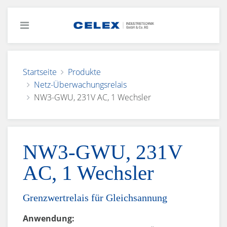
Startseite
Produkte
Netz-Überwachungsrelais
NW3-GWU, 231V AC, 1 Wechsler
NW3-GWU, 231V
AC, 1 Wechsler
Grenzwertrelais für Gleichsannung
Anwendung: