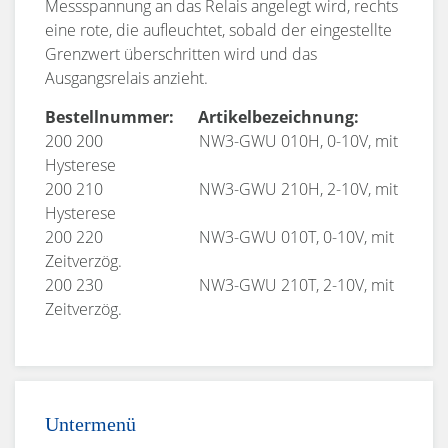
Messspannung an das Relais angelegt wird, rechts
eine rote, die aufleuchtet, sobald der eingestellte
Grenzwert überschritten wird und das
Ausgangsrelais anzieht.
Bestellnummer: Artikelbezeichnung:
200 200 NW3-GWU 010H, 0-10V, mit
Hysterese
200 210 NW3-GWU 210H, 2-10V, mit
Hysterese
200 220 NW3-GWU 010T, 0-10V, mit
Zeitverzög.
200 230 NW3-GWU 210T, 2-10V, mit
Zeitverzög.
Untermenü