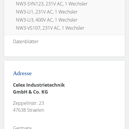
NW3-SYN123, 231V AC, 1 Wechsler
NW3-U1, 231V AC, 1 Wechsler
NW3-U3, 400V AC, 1 Wechsler
NW3-VS107, 231V AC, 1 Wechsler
Datenblätter
Adresse
Celex Industrietechnik
GmbH & Co. KG
Zeppelinstr. 23
47638 Straelen
Germany