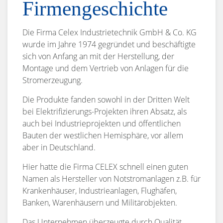
Firmengeschichte
Die Firma Celex Industrietechnik GmbH & Co. KG
wurde im Jahre 1974 gegründet und beschäftigte
sich von Anfang an mit der Herstellung, der
Montage und dem Vertrieb von Anlagen für die
Stromerzeugung.
Die Produkte fanden sowohl in der Dritten Welt
bei Elektrifizierungs-Projekten ihren Absatz, als
auch bei Industrieprojekten und öffentlichen
Bauten der westlichen Hemisphäre, vor allem
aber in Deutschland.
Hier hatte die Firma CELEX schnell einen guten
Namen als Hersteller von Notstromanlagen z.B. für
Krankenhäuser, Industrieanlagen, Flughäfen,
Banken, Warenhäusern und Militärobjekten.
Das Unternehmen überzeugte durch Qualität,