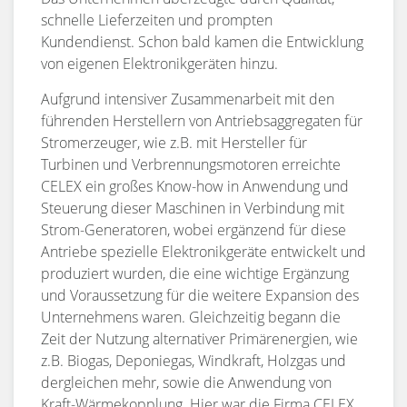
schnelle Lieferzeiten und prompten
Kundendienst. Schon bald kamen die Entwicklung
von eigenen Elektronikgeräten hinzu.
Aufgrund intensiver Zusammenarbeit mit den
führenden Herstellern von Antriebsaggregaten für
Stromerzeuger, wie z.B. mit Hersteller für
Turbinen und Verbrennungsmotoren erreichte
CELEX ein großes Know-how in Anwendung und
Steuerung dieser Maschinen in Verbindung mit
Strom-Generatoren, wobei ergänzend für diese
Antriebe spezielle Elektronikgeräte entwickelt und
produziert wurden, die eine wichtige Ergänzung
und Voraussetzung für die weitere Expansion des
Unternehmens waren. Gleichzeitig begann die
Zeit der Nutzung alternativer Primärenergien, wie
z.B. Biogas, Deponiegas, Windkraft, Holzgas und
dergleichen mehr, sowie die Anwendung von
Kraft-Wärmekopplung. Hier war die Firma CELEX