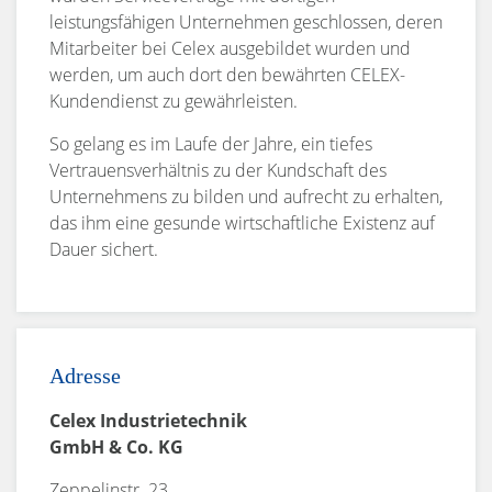
leistungsfähigen Unternehmen geschlossen, deren
Mitarbeiter bei Celex ausgebildet wurden und
werden, um auch dort den bewährten CELEX-
Kundendienst zu gewährleisten.
So gelang es im Laufe der Jahre, ein tiefes
Vertrauensverhältnis zu der Kundschaft des
Unternehmens zu bilden und aufrecht zu erhalten,
das ihm eine gesunde wirtschaftliche Existenz auf
Dauer sichert.
Adresse
Celex Industrietechnik
GmbH & Co. KG
Zeppelinstr. 23