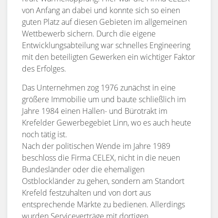
von Anfang an dabei und konnte sich so einen
guten Platz auf diesen Gebieten im allgemeinen
Wettbewerb sichern. Durch die eigene
Entwicklungsabteilung war schnelles Engineering
mit den beteiligten Gewerken ein wichtiger Faktor
des Erfolges.
Das Unternehmen zog 1976 zunächst in eine
größere Immobilie um und baute schließlich im
Jahre 1984 einen Hallen- und Bürotrakt im
Krefelder Gewerbegebiet Linn, wo es auch heute
noch tätig ist.
Nach der politischen Wende im Jahre 1989
beschloss die Firma CELEX, nicht in die neuen
Bundesländer oder die ehemaligen
Ostblockländer zu gehen, sondern am Standort
Krefeld festzuhalten und von dort aus
entsprechende Märkte zu bedienen. Allerdings
wurden Serviceverträge mit dortigen